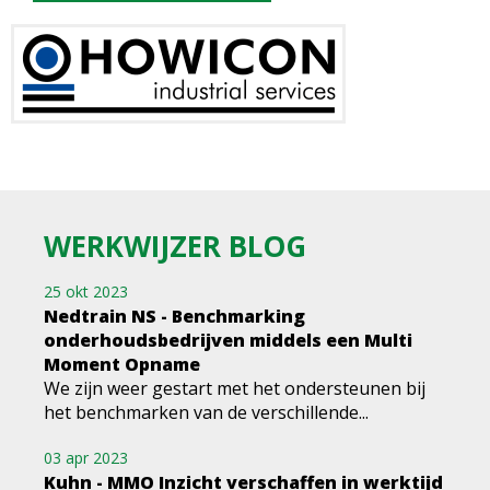
WERKWIJZER BLOG
25 okt 2023
Nedtrain NS - Benchmarking
onderhoudsbedrijven middels een Multi
Moment Opname
We zijn weer gestart met het ondersteunen bij
het benchmarken van de verschillende...
03 apr 2023
Kuhn - MMO Inzicht verschaffen in werktijd