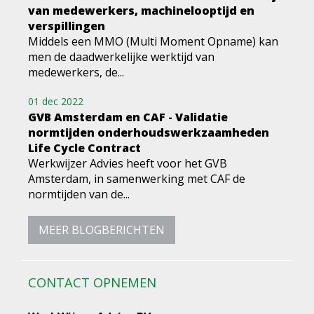
van medewerkers, machinelooptijd en
verspillingen
Middels een MMO (Multi Moment Opname) kan
men de daadwerkelijke werktijd van
medewerkers, de...
01 dec 2022
GVB Amsterdam en CAF - Validatie
normtijden onderhoudswerkzaamheden
Life Cycle Contract
Werkwijzer Advies heeft voor het GVB
Amsterdam, in samenwerking met CAF de
normtijden van de...
MEER BLOGBERICHTEN
CONTACT OPNEMEN