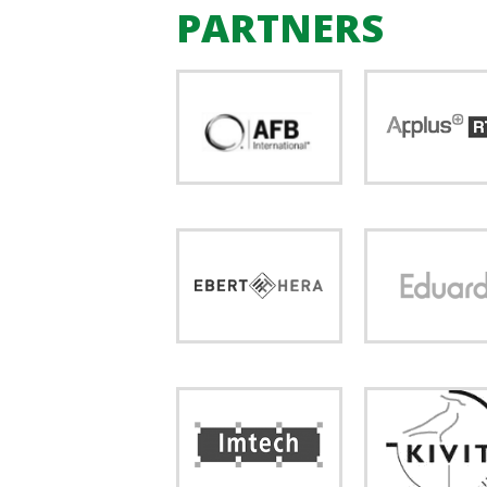
PARTNERS