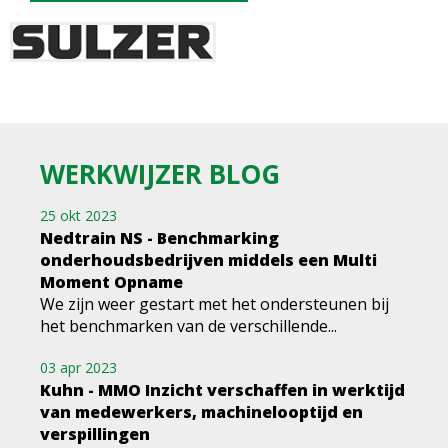
WERKWIJZER BLOG
25 okt 2023
Nedtrain NS - Benchmarking
onderhoudsbedrijven middels een Multi
Moment Opname
We zijn weer gestart met het ondersteunen bij
het benchmarken van de verschillende...
03 apr 2023
Kuhn - MMO Inzicht verschaffen in werktijd
van medewerkers, machinelooptijd en
verspillingen