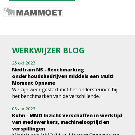
WERKWIJZER BLOG
25 okt 2023
Nedtrain NS - Benchmarking
onderhoudsbedrijven middels een Multi
Moment Opname
We zijn weer gestart met het ondersteunen bij
het benchmarken van de verschillende...
03 apr 2023
Kuhn - MMO Inzicht verschaffen in werktijd
van medewerkers, machinelooptijd en
verspillingen