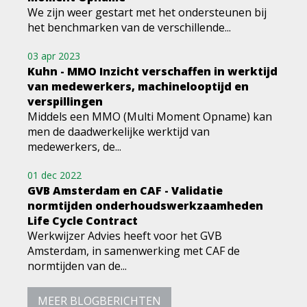
We zijn weer gestart met het ondersteunen bij
het benchmarken van de verschillende...
03 apr 2023
Kuhn - MMO Inzicht verschaffen in werktijd
van medewerkers, machinelooptijd en
verspillingen
Middels een MMO (Multi Moment Opname) kan
men de daadwerkelijke werktijd van
medewerkers, de...
01 dec 2022
GVB Amsterdam en CAF - Validatie
normtijden onderhoudswerkzaamheden
Life Cycle Contract
Werkwijzer Advies heeft voor het GVB
Amsterdam, in samenwerking met CAF de
normtijden van de...
MEER BLOGBERICHTEN