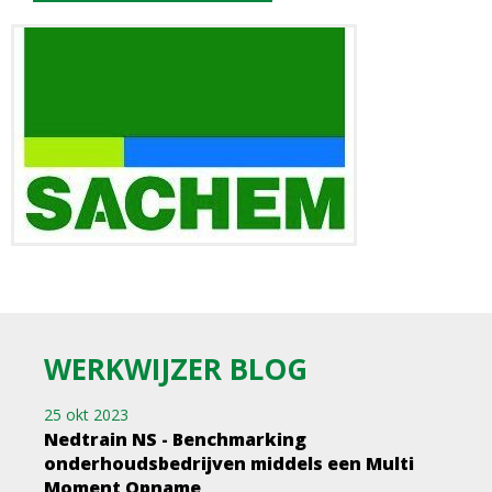
WERKWIJZER BLOG
25 okt 2023
Nedtrain NS - Benchmarking
onderhoudsbedrijven middels een Multi
Moment Opname